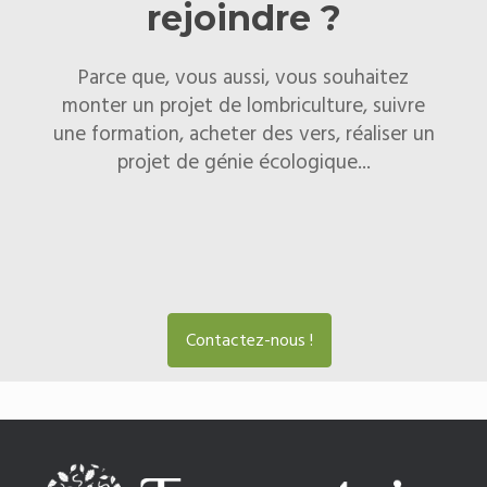
rejoindre ?
Parce que, vous aussi, vous souhaitez
monter un projet de lombriculture, suivre
une formation, acheter des vers, réaliser un
projet de génie écologique...
Contactez-nous !