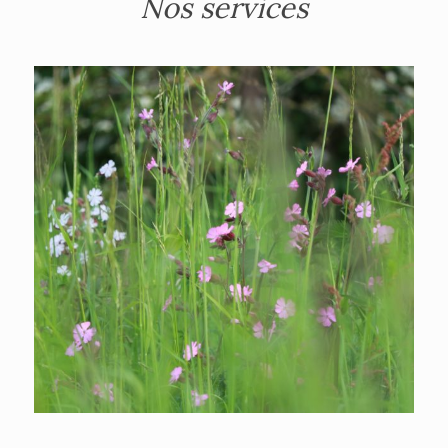
Nos services