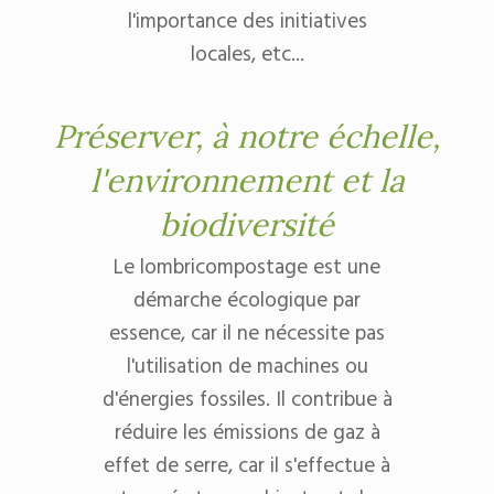
l'importance des initiatives
locales, etc...
Préserver, à notre échelle,
l'environnement et la
biodiversité
Le lombricompostage est une
démarche écologique par
essence, car il ne nécessite pas
l'utilisation de machines ou
d'énergies fossiles. Il contribue à
réduire les émissions de gaz à
effet de serre, car il s'effectue à