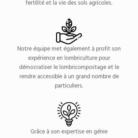
fertilité et la vie des sols agricoles.
Notre équipe met également à profit son
expérience en lombriculture pour
démocratiser le lombricompostage et le
rendre accessible à un grand nombre de
particuliers.
Grâce à son expertise en génie