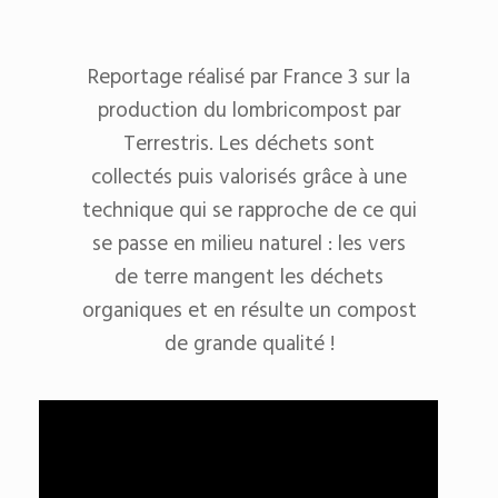
Reportage réalisé par France 3 sur la
production du lombricompost par
Terrestris. Les déchets sont
collectés puis valorisés grâce à une
technique qui se rapproche de ce qui
se passe en milieu naturel : les vers
de terre mangent les déchets
organiques et en résulte un compost
de grande qualité !