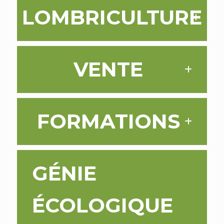
LOMBRICULTURE
VENTE
FORMATIONS
GÉNIE
ÉCOLOGIQUE