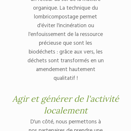
organique. La technique du
lombricompostage permet
d'éviter l'incinération ou
l'enfouissement de la ressource
précieuse que sont les
biodéchets : grâce aux vers, les
déchets sont transformés en un
amendement hautement
qualitatif !
Agir et générer de l'activité
localement
D'un côté, nous permettons à
nos partenaires de prendre une