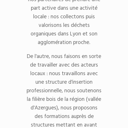
part active dans une activité
locale : nos collectons puis
valorisons les déchets
organiques dans Lyon et son
agglomération proche.
De l'autre, nous faisons en sorte
de travailler avec des acteurs
locaux : nous travaillons avec
une structure d'insertion
professionnelle, nous soutenons
la filière bois de la région (vallée
d'Azergues), nous proposons
des formations auprès de
structures mettant en avant