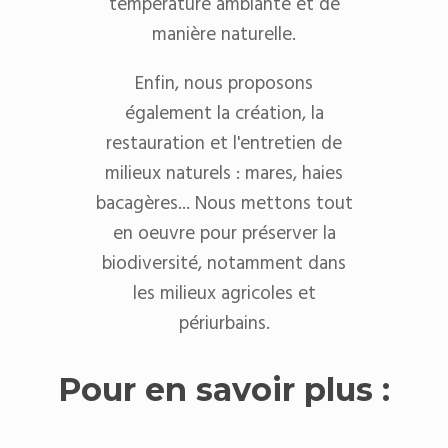
température ambiante et de
manière naturelle.
Enfin, nous proposons
également la création, la
restauration et l'entretien de
milieux naturels : mares, haies
bacagères... Nous mettons tout
en oeuvre pour préserver la
biodiversité, notamment dans
les milieux agricoles et
périurbains.
Pour en savoir plus :