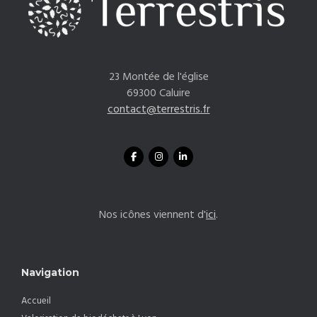
23 Montée de l'église
69300 Caluire
contact@terrestris.fr
Nos icônes viennent d'
ici
.
Navigation
Accueil