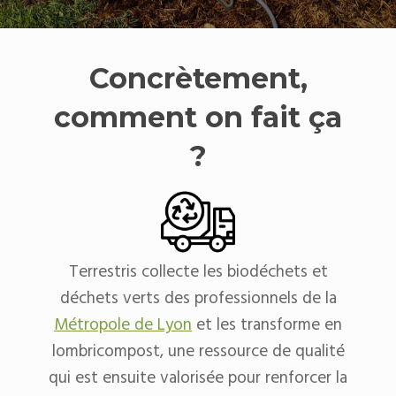
Concrètement,
comment on fait ça
?
Terrestris collecte les biodéchets et
déchets verts des professionnels de la
Métropole de Lyon
et les transforme en
lombricompost, une ressource de qualité
qui est ensuite valorisée pour renforcer la