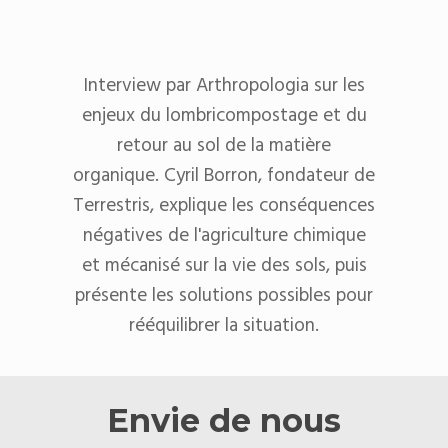
Interview par Arthropologia sur les
enjeux du lombricompostage et du
retour au sol de la matière
organique. Cyril Borron, fondateur de
Terrestris, explique les conséquences
négatives de l'agriculture chimique
et mécanisé sur la vie des sols, puis
présente les solutions possibles pour
rééquilibrer la situation.
Envie de nous