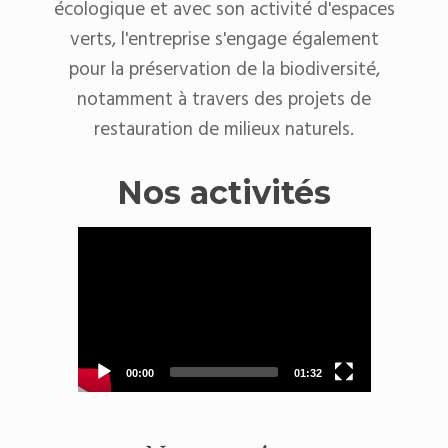
écologique et avec son activité d'espaces
verts, l'entreprise s'engage également
pour la préservation de la biodiversité,
notamment à travers des projets de
restauration de milieux naturels.
Nos activités
Lecteur
vidéo
00:00
01:32