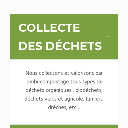
COLLECTE
DES DÉCHETS
Nous collectons et valorisons par
lombricompostage tous types de
déchets organiques : biodéchets,
déchets verts et agricole, fumiers,
drêches, etc...