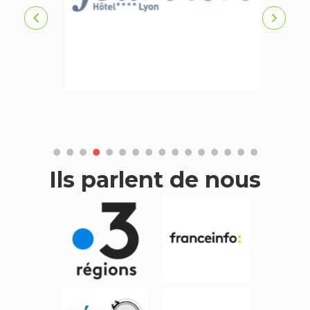
Ils parlent de nous