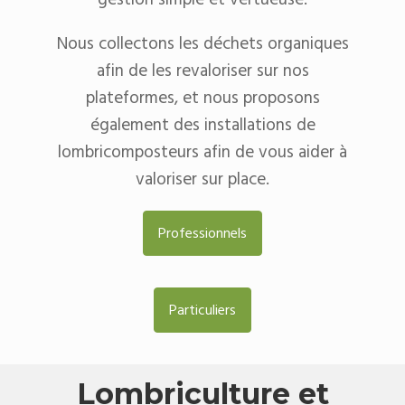
Nous collectons les déchets organiques
afin de les revaloriser sur nos
plateformes, et nous proposons
également des installations de
lombricomposteurs afin de vous aider à
valoriser sur place.
Professionnels
Particuliers
Lombriculture et