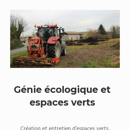
Génie écologique et
espaces verts
Création et entretien d’espaces verts,