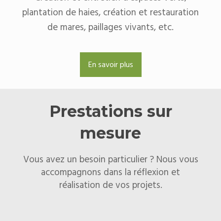
plantation de haies, création et restauration
de mares, paillages vivants, etc.
En savoir plus
Prestations sur
mesure
Vous avez un besoin particulier ? Nous vous
accompagnons dans la réflexion et
réalisation de vos projets.