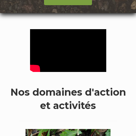
Nos domaines d'action
et activités