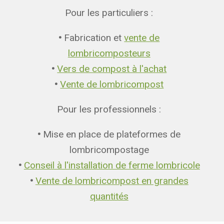
Pour les particuliers :
•
Fabrication et
vente de
lombricomposteurs
•
Vers de compost à l'achat
•
Vente de lombricompost
Pour les professionnels :
•
Mise en place de plateformes de
lombricompostage
•
Conseil à l'installation de ferme lombricole
•
Vente de lombricompost en grandes
quantités