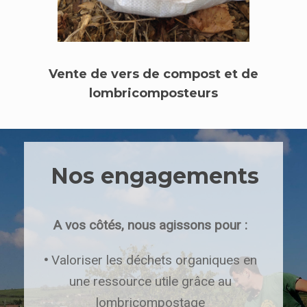
Vente de vers de compost et de
lombricomposteurs
Nos engagements
A vos côtés, nous agissons pour :
•
Valoriser les déchets organiques en
une ressource utile grâce au
lombricompostage