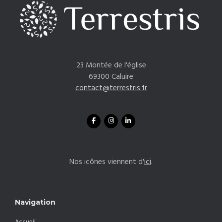
23 Montée de l'église
69300 Caluire
contact@terrestris.fr
Nos icônes viennent d'
ici
.
Navigation
Accueil