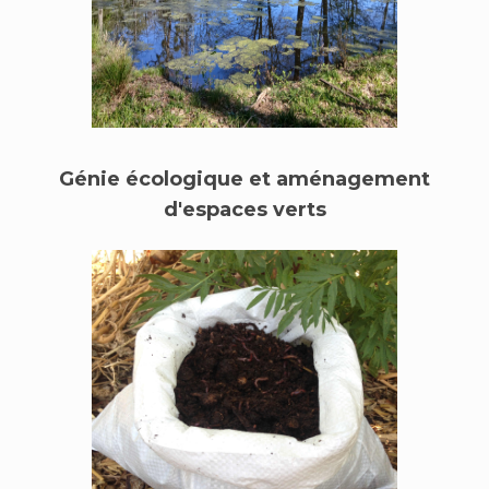
Génie écologique et aménagement
d'espaces verts