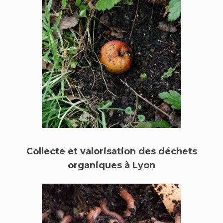
Collecte et valorisation des déchets
organiques à Lyon