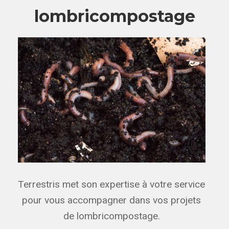
lombricompostage
Terrestris met son expertise à votre service
pour vous accompagner dans vos projets
de lombricompostage.