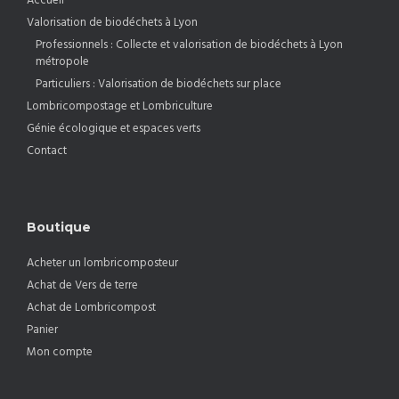
Valorisation de biodéchets à Lyon
Professionnels : Collecte et valorisation de biodéchets à Lyon
métropole
Particuliers : Valorisation de biodéchets sur place
Lombricompostage et Lombriculture
Génie écologique et espaces verts
Contact
Boutique
Acheter un lombricomposteur
Achat de Vers de terre
Achat de Lombricompost
Panier
Mon compte