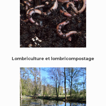
Lombriculture et lombricompostage