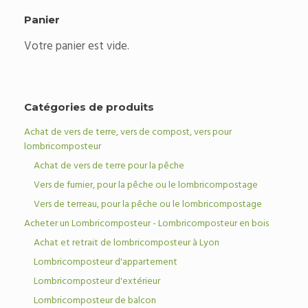
Panier
Votre panier est vide.
Catégories de produits
Achat de vers de terre, vers de compost, vers pour
lombricomposteur
Achat de vers de terre pour la pêche
Vers de fumier, pour la pêche ou le lombricompostage
Vers de terreau, pour la pêche ou le lombricompostage
Acheter un Lombricomposteur - Lombricomposteur en bois
Achat et retrait de lombricomposteur à Lyon
Lombricomposteur d'appartement
Lombricomposteur d'extérieur
Lombricomposteur de balcon