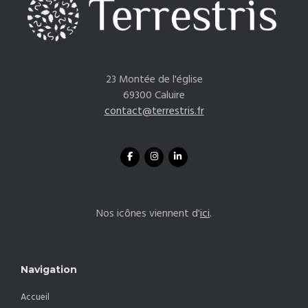
23 Montée de l'église
69300 Caluire
contact@terrestris.fr
Nos icônes viennent d'
ici
.
Navigation
Accueil