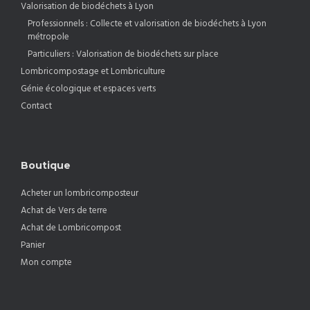
Valorisation de biodéchets à Lyon
Professionnels : Collecte et valorisation de biodéchets à Lyon
métropole
Particuliers : Valorisation de biodéchets sur place
Lombricompostage et Lombriculture
Génie écologique et espaces verts
Contact
Boutique
Acheter un lombricomposteur
Achat de Vers de terre
Achat de Lombricompost
Panier
Mon compte