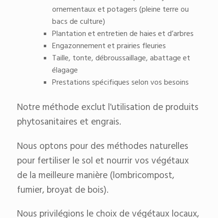
ornementaux et potagers (pleine terre ou
bacs de culture)
Plantation et entretien de haies et d’arbres
Engazonnement et prairies fleuries
Taille, tonte, débroussaillage, abattage et
élagage
Prestations spécifiques selon vos besoins
Notre méthode exclut l'utilisation de produits
phytosanitaires et engrais.
Nous optons pour des méthodes naturelles
pour fertiliser le sol et nourrir vos végétaux
de la meilleure manière (lombricompost,
fumier, broyat de bois).
Nous privilégions le choix de végétaux locaux,