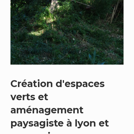
Création d'espaces
verts et
aménagement
paysagiste à lyon et