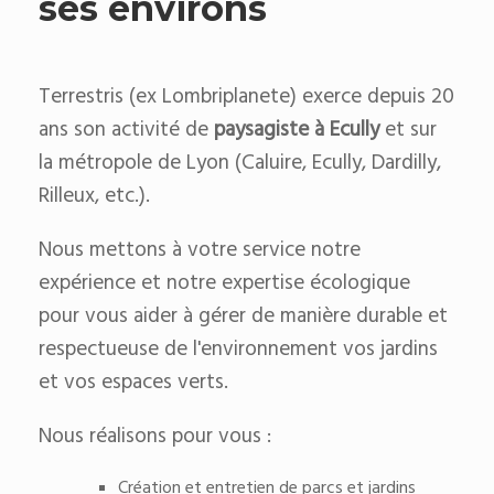
ses environs
Terrestris (ex Lombriplanete) exerce depuis 20
ans son activité de
paysagiste à Ecully
et sur
la métropole de Lyon (Caluire, Ecully, Dardilly,
Rilleux, etc.).
Nous mettons à votre service notre
expérience et notre expertise écologique
pour vous aider à gérer de manière durable et
respectueuse de l'environnement vos jardins
et vos espaces verts.
Nous réalisons pour vous :
Création et entretien de parcs et jardins