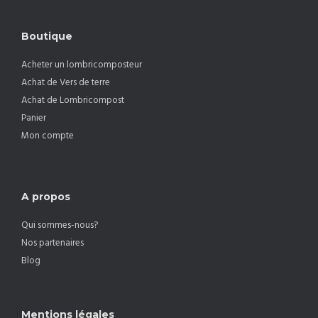
Boutique
Acheter un lombricomposteur
Achat de Vers de terre
Achat de Lombricompost
Panier
Mon compte
A propos
Qui sommes-nous?
Nos partenaires
Blog
Mentions légales