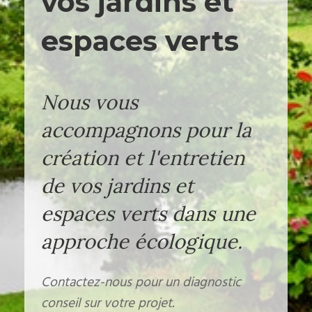
vos jardins et
espaces verts
Nous vous
accompagnons pour la
création et l'entretien
de vos jardins et
espaces verts dans une
approche écologique.
Contactez-nous pour un diagnostic
conseil sur votre projet.