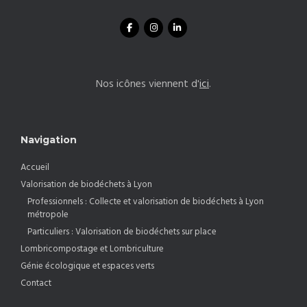
Nos icônes viennent d'
ici
.
Navigation
Accueil
Valorisation de biodéchets à Lyon
Professionnels : Collecte et valorisation de biodéchets à Lyon
métropole
Particuliers : Valorisation de biodéchets sur place
Lombricompostage et Lombriculture
Génie écologique et espaces verts
Contact