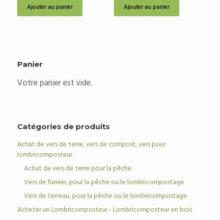
Ajouter au panier
Ajouter au panier
Panier
Votre panier est vide.
Catégories de produits
Achat de vers de terre, vers de compost, vers pour
lombricomposteur
Achat de vers de terre pour la pêche
Vers de fumier, pour la pêche ou le lombricompostage
Vers de terreau, pour la pêche ou le lombricompostage
Acheter un Lombricomposteur - Lombricomposteur en bois