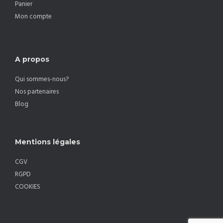
Panier
Mon compte
A propos
Qui sommes-nous?
Nos partenaires
Blog
Mentions légales
CGV
RGPD
COOKIES