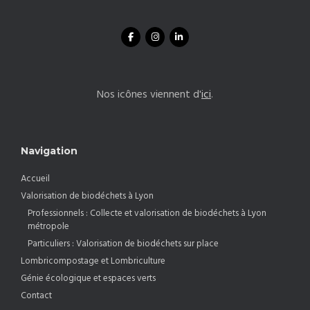
Nos icônes viennent d'
ici
.
Navigation
Accueil
Valorisation de biodéchets à Lyon
Professionnels : Collecte et valorisation de biodéchets à Lyon
métropole
Particuliers : Valorisation de biodéchets sur place
Lombricompostage et Lombriculture
Génie écologique et espaces verts
Contact