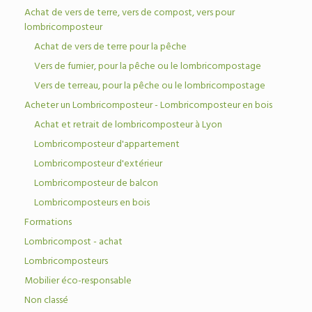
Achat de vers de terre, vers de compost, vers pour
lombricomposteur
Achat de vers de terre pour la pêche
Vers de fumier, pour la pêche ou le lombricompostage
Vers de terreau, pour la pêche ou le lombricompostage
Acheter un Lombricomposteur - Lombricomposteur en bois
Achat et retrait de lombricomposteur à Lyon
Lombricomposteur d'appartement
Lombricomposteur d'extérieur
Lombricomposteur de balcon
Lombricomposteurs en bois
Formations
Lombricompost - achat
Lombricomposteurs
Mobilier éco-responsable
Non classé