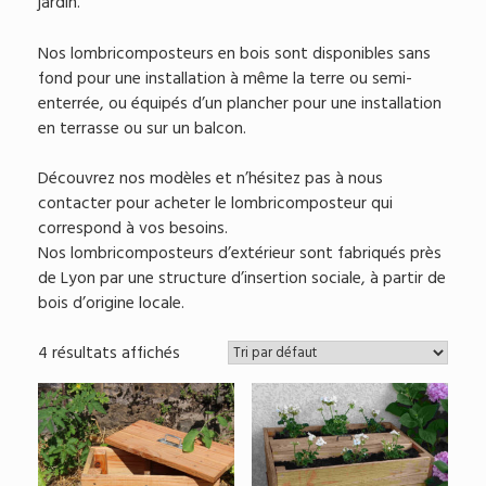
jardin.
Nos lombricomposteurs en bois sont disponibles sans
fond pour une installation à même la terre ou semi-
enterrée, ou équipés d’un plancher pour une installation
en terrasse ou sur un balcon.
Découvrez nos modèles et n’hésitez pas à nous
contacter pour acheter le lombricomposteur qui
correspond à vos besoins.
Nos lombricomposteurs d’extérieur sont fabriqués près
de Lyon par une structure d’insertion sociale, à partir de
bois d’origine locale.
4 résultats affichés