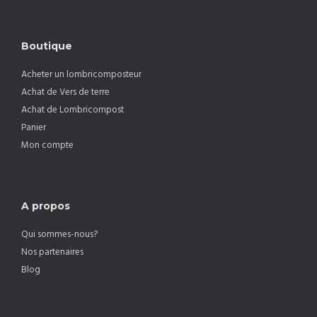
Boutique
Acheter un lombricomposteur
Achat de Vers de terre
Achat de Lombricompost
Panier
Mon compte
A propos
Qui sommes-nous?
Nos partenaires
Blog