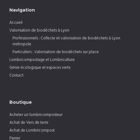
Navigation
Accueil
Valorisation de biodéchets à Lyon
Professionnels : Collecte et valorisation de biodéchets à Lyon
métropole
Particuliers : Valorisation de biodéchets sur place
Lombricompostage et Lombriculture
Génie écologique et espaces verts
Contact
Boutique
Acheter un lombricomposteur
Achat de Vers de terre
Achat de Lombricompost
Panier