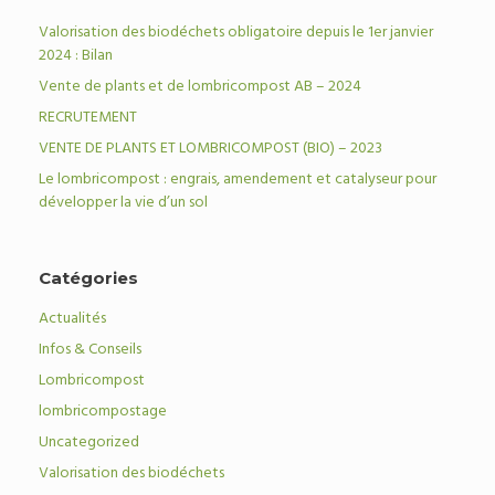
Valorisation des biodéchets obligatoire depuis le 1er janvier
2024 : Bilan
Vente de plants et de lombricompost AB – 2024
RECRUTEMENT
VENTE DE PLANTS ET LOMBRICOMPOST (BIO) – 2023
Le lombricompost : engrais, amendement et catalyseur pour
développer la vie d’un sol
Catégories
Actualités
Infos & Conseils
Lombricompost
lombricompostage
Uncategorized
Valorisation des biodéchets