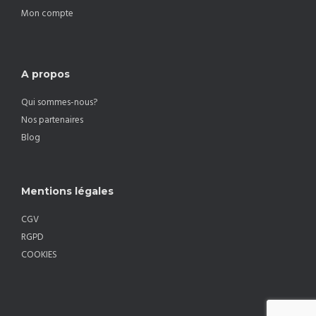
Mon compte
A propos
Qui sommes-nous?
Nos partenaires
Blog
Mentions légales
CGV
RGPD
COOKIES