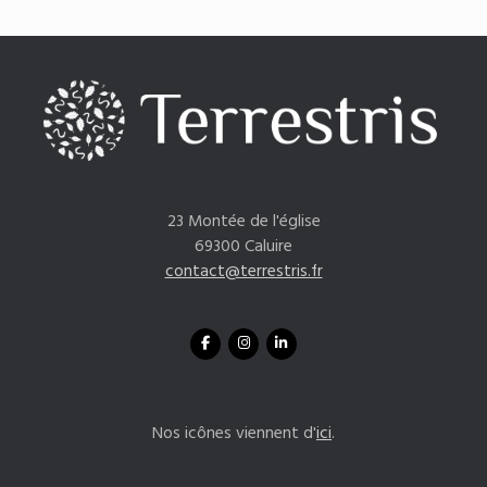
23 Montée de l'église
69300 Caluire
contact@terrestris.fr
Nos icônes viennent d'
ici
.